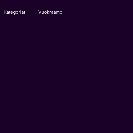
Kategoriat
Vuokraamo