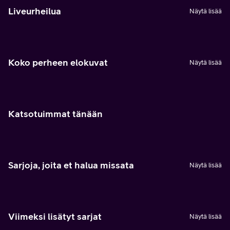
Liveurheilua
Näytä lisää
Koko perheen elokuvat
Näytä lisää
Katsotuimmat tänään
Sarjoja, joita et halua missata
Näytä lisää
Viimeksi lisätyt sarjat
Näytä lisää