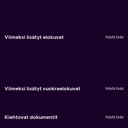
Viimeksi lisätyt elokuvat
Näytä lisää
Viimeksi lisätyt vuokraelokuvat
Näytä lisää
Kiehtovat dokumentit
Näytä lisää