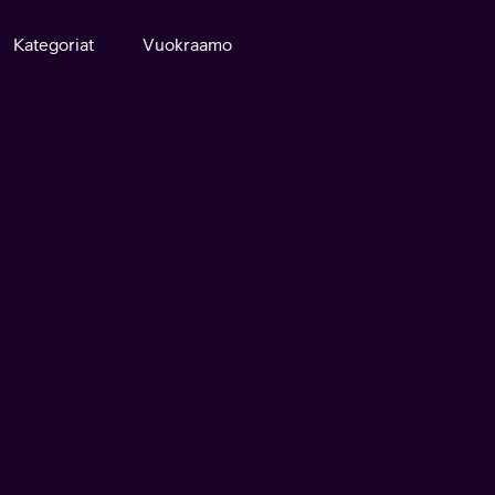
Kategoriat
Vuokraamo