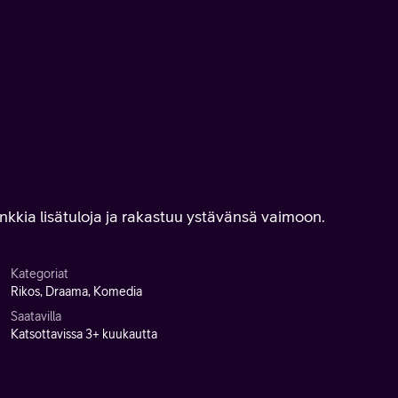
nkkia lisätuloja ja rakastuu ystävänsä vaimoon.
Kategoriat
Rikos, Draama, Komedia
Saatavilla
Katsottavissa 3+ kuukautta