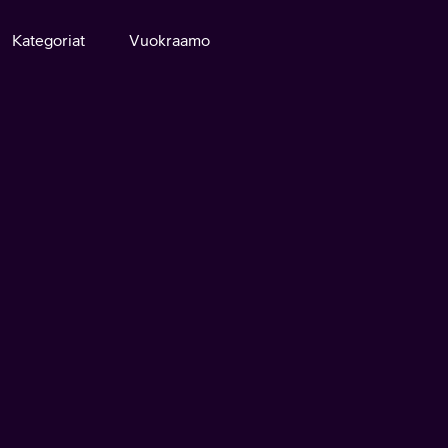
Kategoriat
Vuokraamo