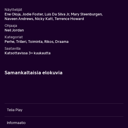
Näyttelijät
Ene Oloja, Jodie Foster, Luis Da Silva Jr, Mary Steenburgen,
Naveen Andrews, Nicky Katt, Terrence Howard
Ohjaaja
Neil Jordan
Kategoriat
Perhe, Trilleri, Toiminta, Rikos, Draama
Saatavilla
Katsottavissa 3+ kuukautta
Samankaltaisia elokuvia
Telia Play
Informaatio