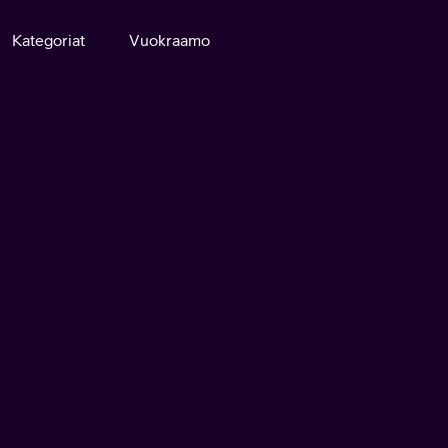
Kategoriat
Vuokraamo