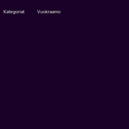
Kategoriat
Vuokraamo