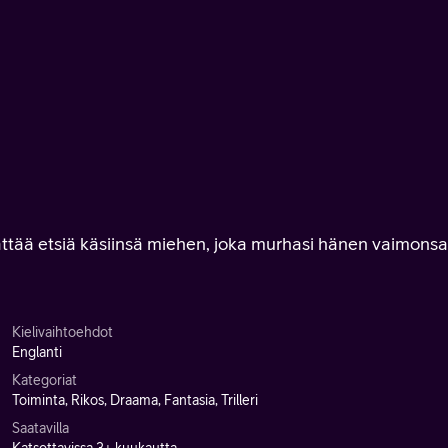
ttää etsiä käsiinsä miehen, joka murhasi hänen vaimonsa
Kielivaihtoehdot
Englanti
Kategoriat
Toiminta, Rikos, Draama, Fantasia, Trilleri
Saatavilla