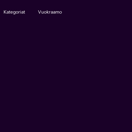
Kategoriat
Vuokraamo