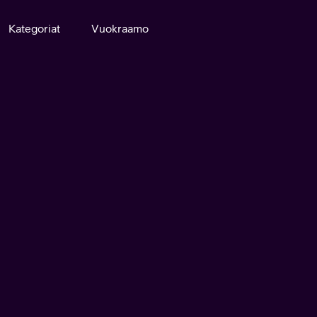
Kategoriat
Vuokraamo