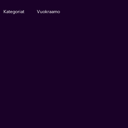
Kategoriat
Vuokraamo