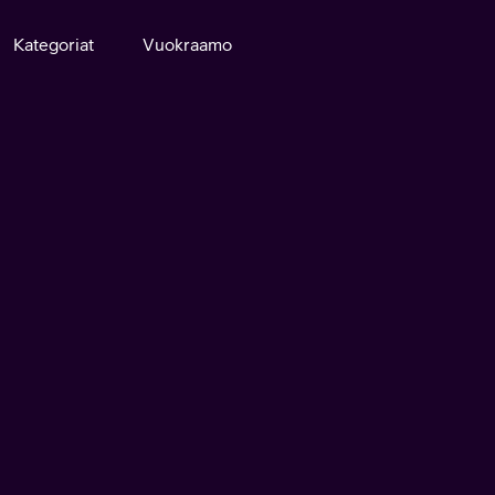
Kategoriat
Vuokraamo