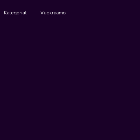
Kategoriat
Vuokraamo