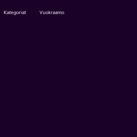
Kategoriat
Vuokraamo