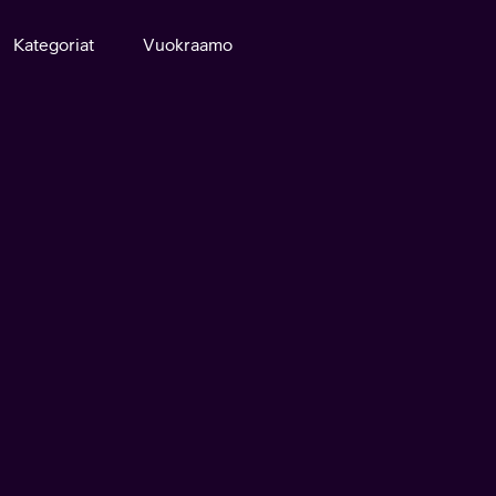
Kategoriat
Vuokraamo