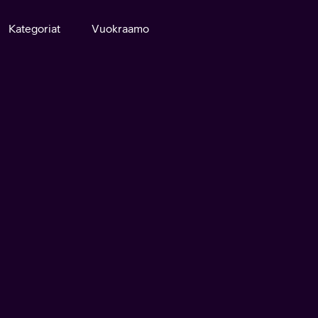
Kategoriat
Vuokraamo