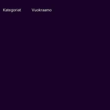
Kategoriat
Vuokraamo