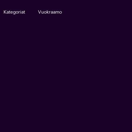
Kategoriat
Vuokraamo