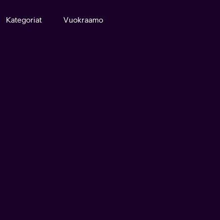
Kategoriat
Vuokraamo