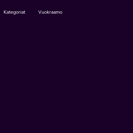
Kategoriat
Vuokraamo