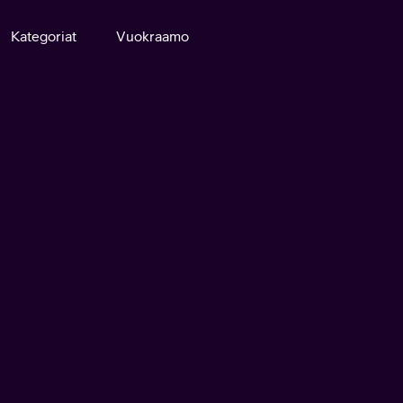
Kategoriat
Vuokraamo