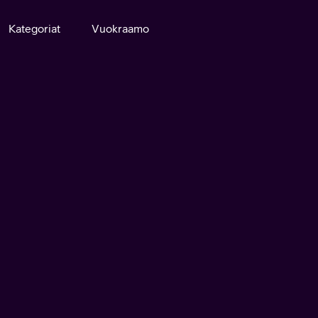
Kategoriat
Vuokraamo