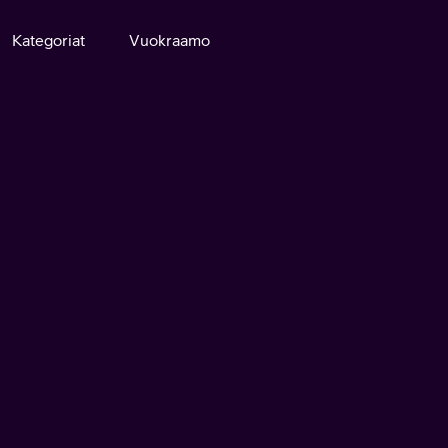
Kategoriat
Vuokraamo