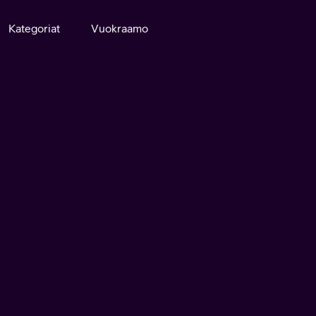
Kategoriat
Vuokraamo