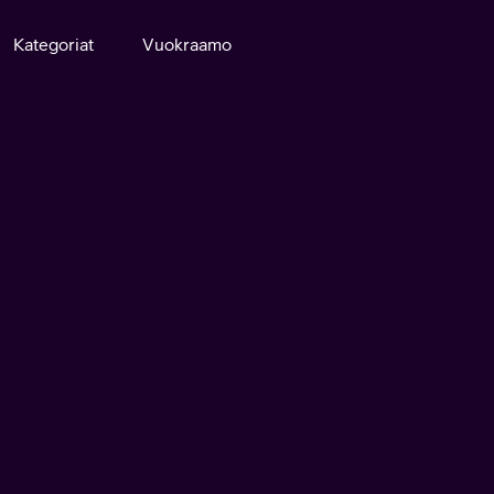
Kategoriat
Vuokraamo