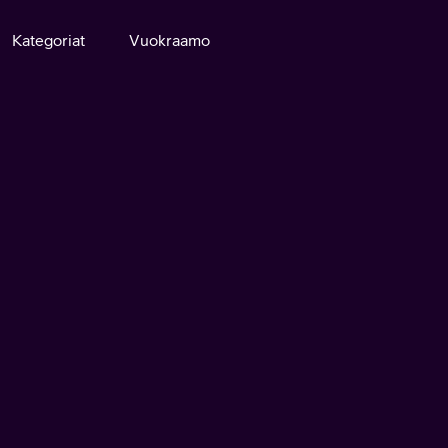
Kategoriat
Vuokraamo