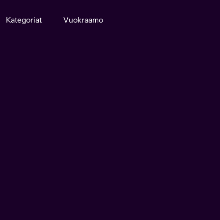
Kategoriat
Vuokraamo