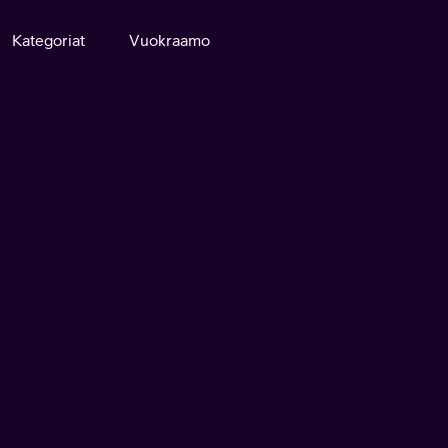
Kategoriat
Vuokraamo