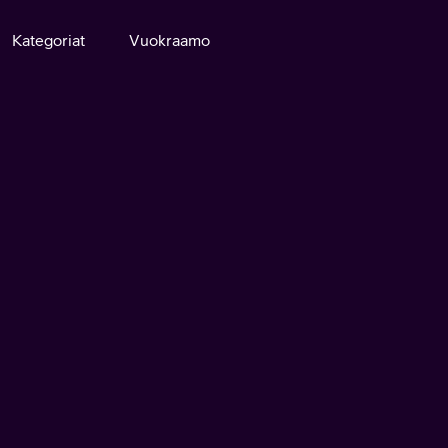
Kategoriat
Vuokraamo