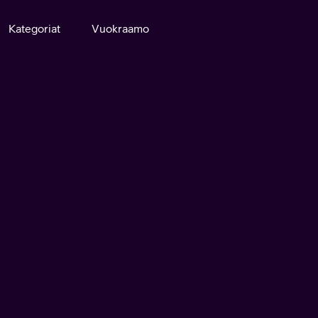
Kategoriat
Vuokraamo