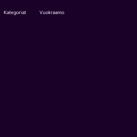
Kategoriat
Vuokraamo