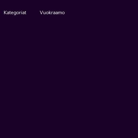
Kategoriat
Vuokraamo