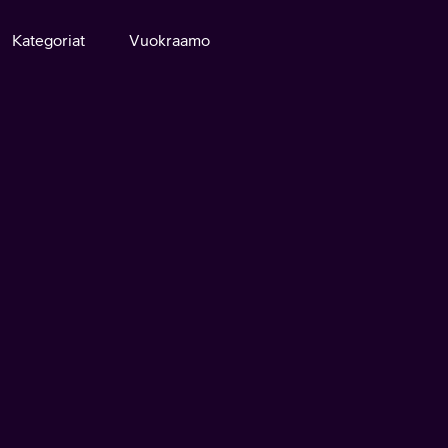
Kategoriat
Vuokraamo