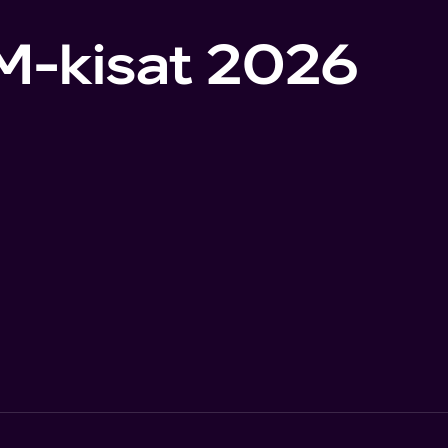
M-kisat 2026