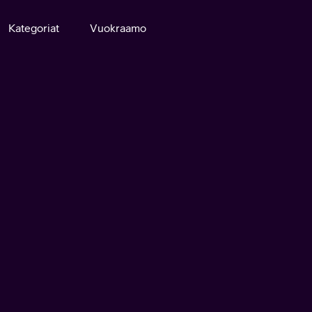
Kategoriat
Vuokraamo