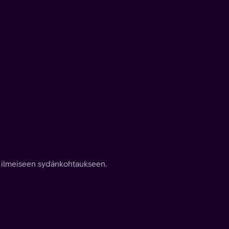
e ilmeiseen sydänkohtaukseen.