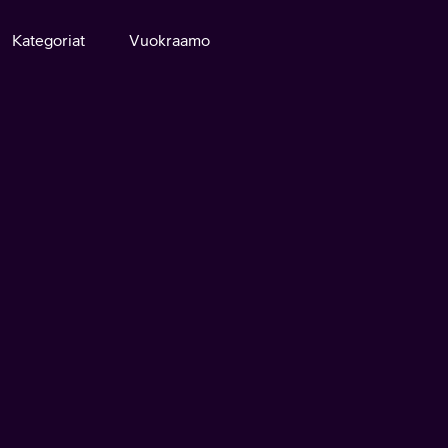
Kategoriat
Vuokraamo