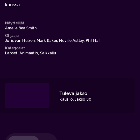
kanssa.
Näyttelijät
Amelie Bea Smith
Ohjaaja
Joris van Hulzen, Mark Baker, Neville Astley, Phil Hall
Kategoriat
Lapset, Animaatio, Seikkailu
Tuleva jakso
Kausi 6, Jakso 30