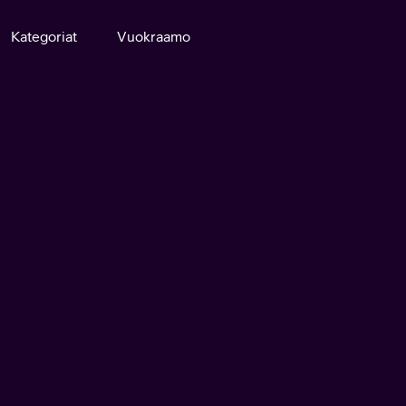
Kategoriat
Vuokraamo