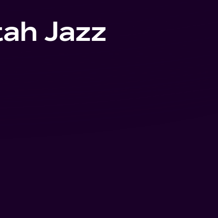
tah Jazz