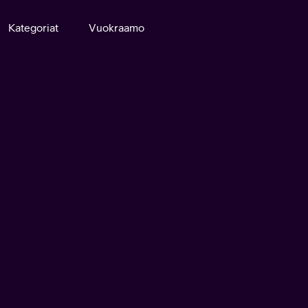
Kategoriat
Vuokraamo