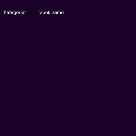
Kategoriat
Vuokraamo