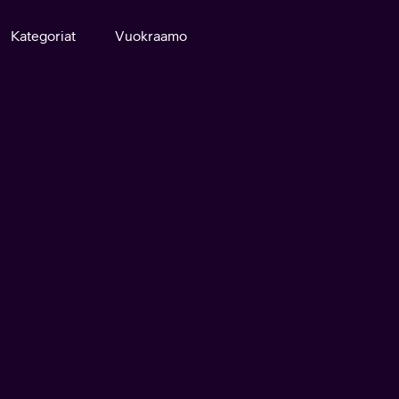
Kategoriat
Vuokraamo