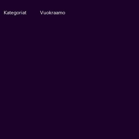
Kategoriat
Vuokraamo