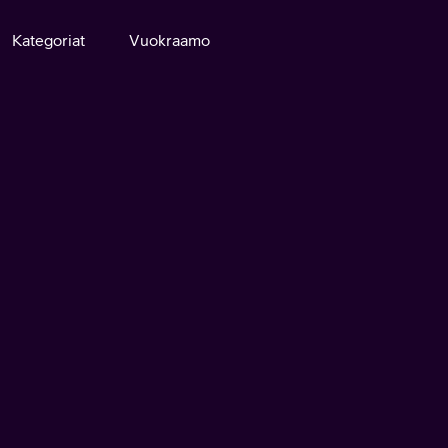
Kategoriat
Vuokraamo