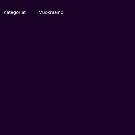
Kategoriat
Vuokraamo