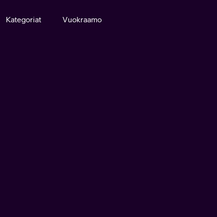
Kategoriat
Vuokraamo