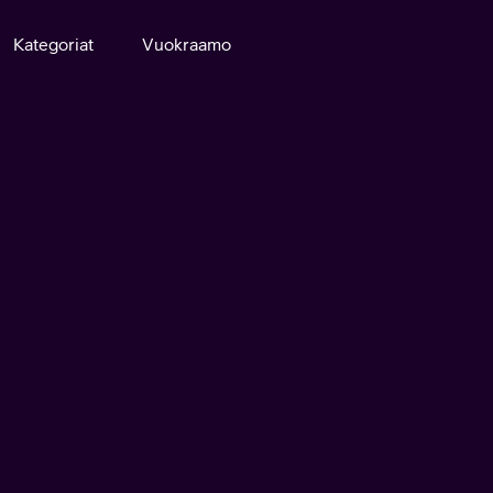
Kategoriat
Vuokraamo