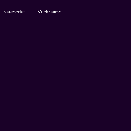
Kategoriat
Vuokraamo