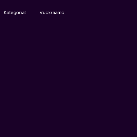
Kategoriat
Vuokraamo