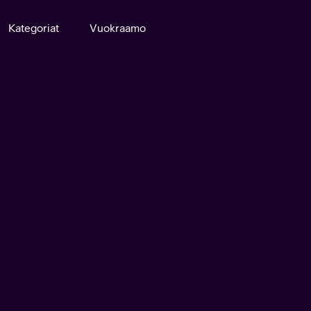
Kategoriat
Vuokraamo