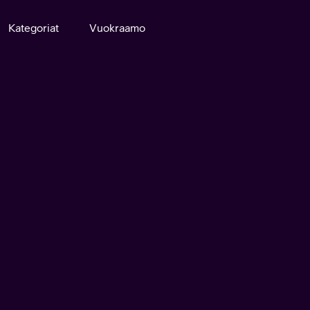
Kategoriat
Vuokraamo