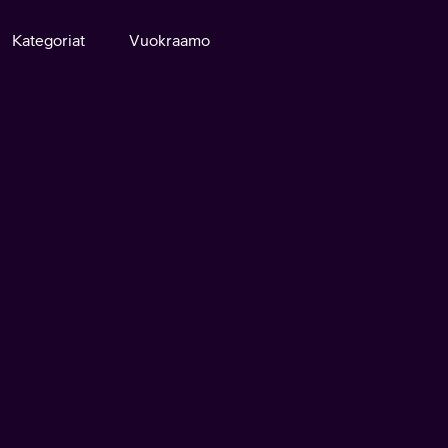
Kategoriat
Vuokraamo