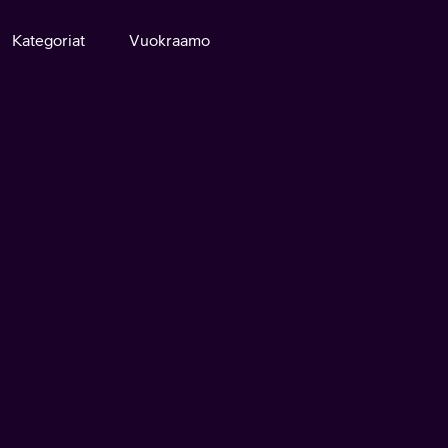
Kategoriat
Vuokraamo